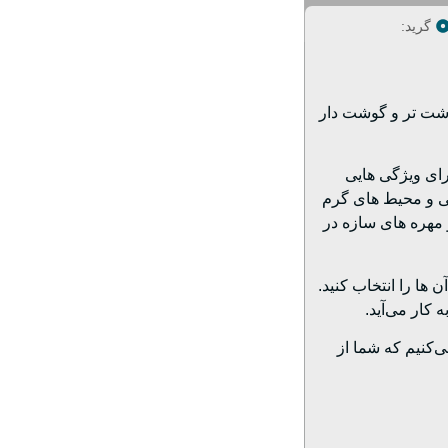
گرید:
رشت تر و گوشت دار
رای ویژگی هایی
یی و محیط های گرم
 مهره های سازه در
 ها را انتخاب کنید.
‌کنیم که شما از