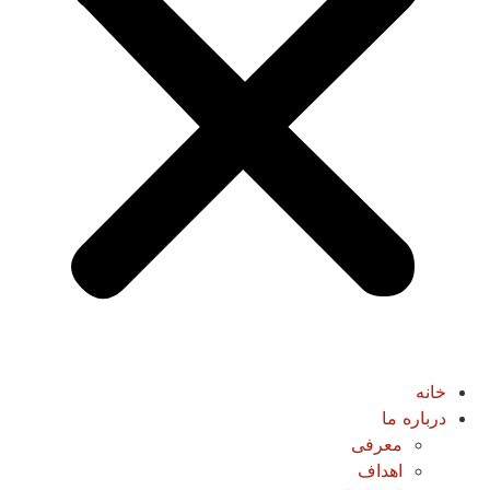
خانه
درباره ما
معرفی
اهداف