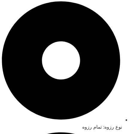
نوع رزوه: تمام رزوه