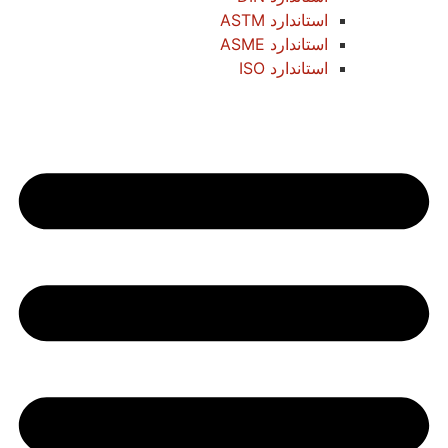
استاندارد ASTM
استاندارد ASME
استاندارد ISO