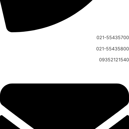
021-55435700
021-55435800
09352121540