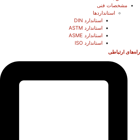
مشخصات فنی
استانداردها
استاندارد DIN
استاندارد ASTM
استاندارد ASME
استاندارد ISO
راه‌های ارتباطی