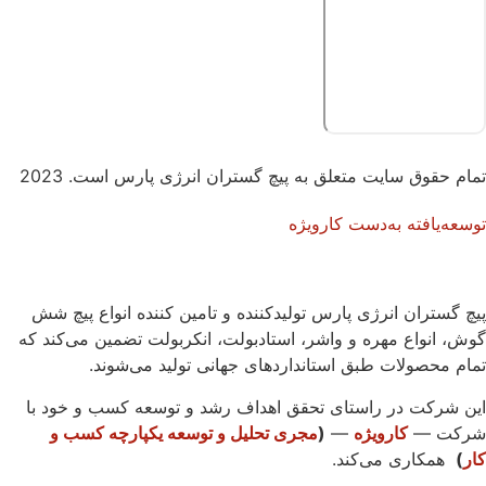
تمام حقوق سایت متعلق به پیچ گستران انرژی پارس است. 2023
توسعه‌یافته به‌دست کارویژه
پیچ گستران انرژی پارس تولیدکننده و تامین کننده
انواع پیچ شش
گوش
، انواع
مهره
و
واشر
،
استادبولت
،
انکربولت
تضمین می‌کند که
تمام محصولات طبق استانداردهای جهانی تولید می‌شوند.
این شرکت در راستای تحقق اهداف رشد و توسعه کسب و خود با
شرکت —
کارویژه
—
(
مجری تحلیل و توسعه یکپارچه کسب و
کار
)
همکاری می‌کند.