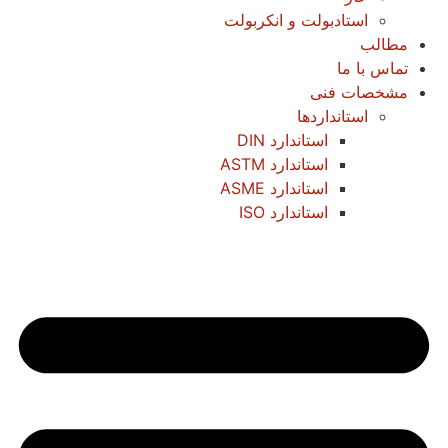
استادبولت و انکربولت
مطالب
تماس با ما
مشخصات فنی
استانداردها
استاندارد DIN
استاندارد ASTM
استاندارد ASME
استاندارد ISO