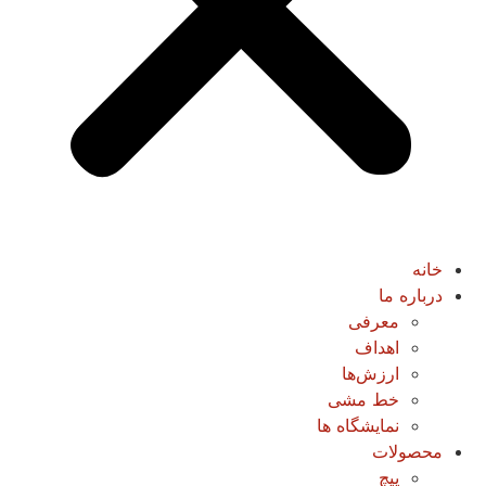
خانه
درباره ما
معرفی
اهداف
ارزش‌ها
خط مشی
نمایشگاه ها
محصولات
پیچ