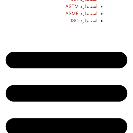
استاندارد ASTM
استاندارد ASME
استاندارد ISO