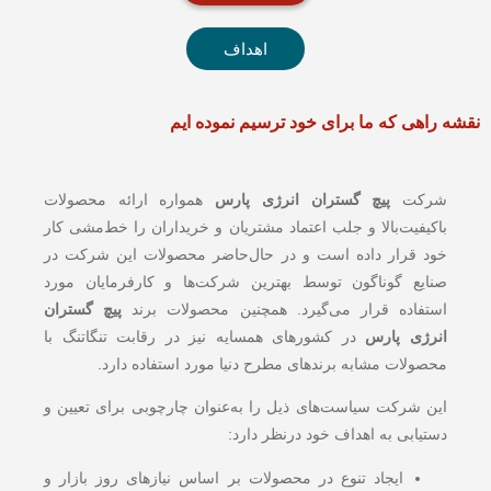
اهداف
نقشه راهی که ما برای خود ترسیم نموده ایم
شرکت
پیچ گستران انرژی پارس
همواره ارائه محصولات
باکیفیت‌بالا و جلب اعتماد مشتریان و خریداران را خط‌مشی کار
خود قرار داده است و در حال‌حاضر محصولات این شرکت در
صنایع گوناگون توسط بهترین شرکت‌ها و کارفرمایان مورد
استفاده قرار می‌گیرد. همچنین محصولات برند
پیچ گستران
انرژی پارس
در کشورهای همسایه نیز در رقابت تنگاتنگ با
محصولات مشابه برندهای مطرح دنیا مورد استفاده دارد.
این شرکت سیاست‌های ذیل را به‌عنوان چارچوبی برای تعیین و
دستیابی به اهداف خود درنظر دارد:
ایجاد تنوع در محصولات بر اساس نیازهای روز بازار و