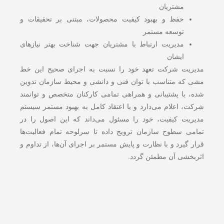
مشتریان
حفظ و بهبود کیفیت محصولات، مبتنی بر تحقیقات و
توسعه مستمر
مدیریت ارتباط با مشتریان جهت شناخت بهتر نیازهای
ایشان
مدیریت شرکت تعهد خود را نسبت به اجرای صحیح این خط
مشی که متناسب با توان فنی و دانشی و محیط سازمان تدوین
شده، با پشتیبانی و همراهی تمامی کارکنان متخصص و توانمند
شرکت، اعلام می‌دارد و با اعتقاد کامل به بهبود مستمر سیستم
مدیریت کیفیت، خود را مسئول می‌داند که این اصول را در
تمامی سطوح سازمان ترویج داده تا سرلوحه تمام فعالیت‌ها
قرار گیرد و با نظارت و پایش مستمر بر اجرای آن‌ها، از تداوم و
اثربخشی آن مطمئن گردد.