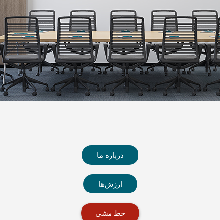
درباره ما
ارزش‌ها
خط مشی