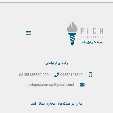
راه‌های ارتباطی
02155435700-900
09352121540
آpichgostaran.ep@gmail.com
ما را در شبکه‌های مجازی دنبال کنید